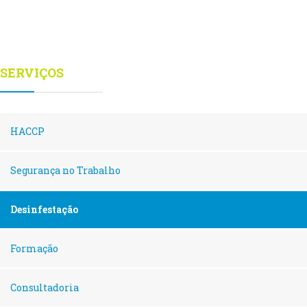
SERVIÇOS
HACCP
Segurança no Trabalho
Desinfestação
Formação
Consultadoria