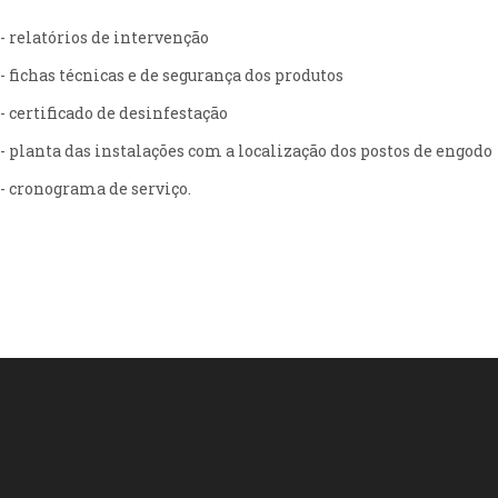
- relatórios de intervenção
- fichas técnicas e de segurança dos produtos
- certificado de desinfestação
- planta das instalações com a localização dos postos de engodo
- cronograma de serviço.