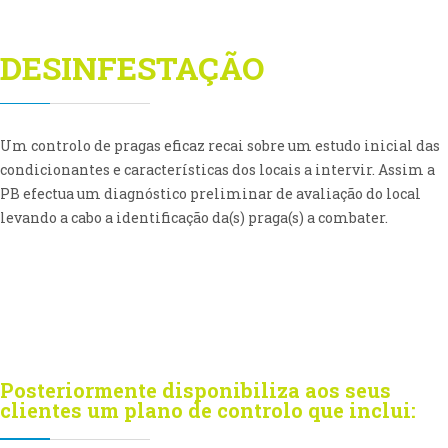
DESINFESTAÇÃO
Um controlo de pragas eficaz recai sobre um estudo inicial das
condicionantes e características dos locais a intervir. Assim a
PB efectua um diagnóstico preliminar de avaliação do local
levando a cabo a identificação da(s) praga(s) a combater.
Posteriormente disponibiliza aos seus
clientes um plano de controlo que inclui: