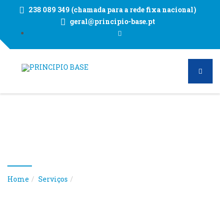
238 089 349 (chamada para a rede fixa nacional)
geral@principio-base.pt
Serviços
Home
Serviços
Desinfestação