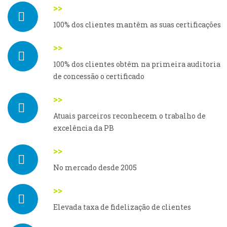
>>
100% dos clientes mantêm as suas certificações
>>
100% dos clientes obtêm na primeira auditoria
de concessão o certificado
>>
Atuais parceiros reconhecem o trabalho de
excelência da PB
>>
No mercado desde 2005
>>
Elevada taxa de fidelização de clientes