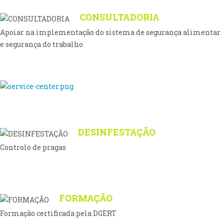
CONSULTADORIA
Apoiar na implementação do sistema de segurança alimentar
e segurança do trabalho
DESINFESTAÇÃO
Controlo de pragas
FORMAÇÃO
Formação certificada pela DGERT