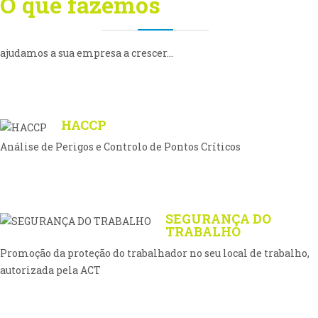
O que fazemos
ajudamos a sua empresa a crescer...
HACCP
Análise de Perigos e Controlo de Pontos Críticos
SEGURANÇA DO
TRABALHO
Promoção da proteção do trabalhador no seu local de trabalho,
autorizada pela ACT