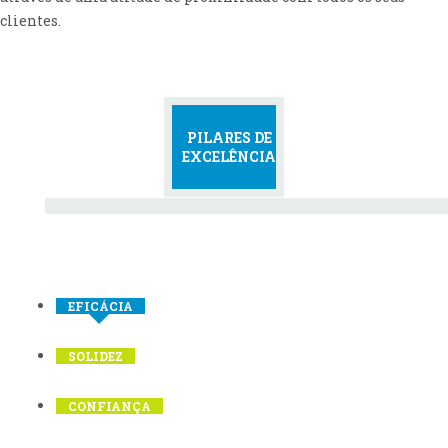
clientes.
PILARES DE
EXCELÊNCIA
EFICÁCIA
SOLIDEZ
CONFIANÇA