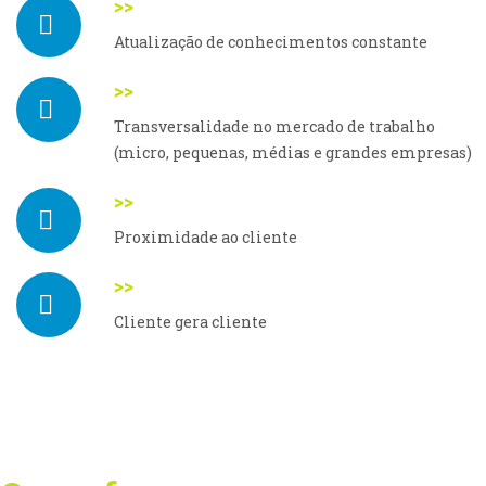
>>
Atualização de conhecimentos constante
>>
Transversalidade no mercado de trabalho
(micro, pequenas, médias e grandes empresas)
>>
Proximidade ao cliente
>>
Cliente gera cliente