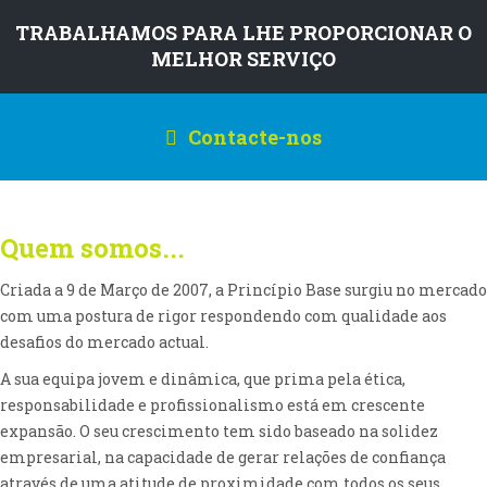
TRABALHAMOS PARA LHE PROPORCIONAR O
MELHOR SERVIÇO
Contacte-nos
Quem somos...
Criada a 9 de Março de 2007, a Princípio Base surgiu no mercado
com uma postura de rigor respondendo com qualidade aos
desafios do mercado actual.
A sua equipa jovem e dinâmica, que prima pela ética,
responsabilidade e profissionalismo está em crescente
expansão. O seu crescimento tem sido baseado na solidez
empresarial, na capacidade de gerar relações de confiança
através de uma atitude de proximidade com todos os seus