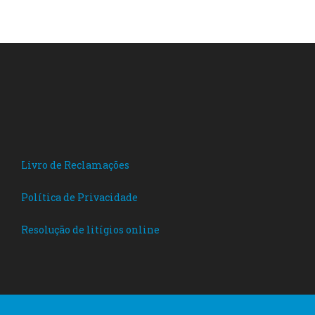
Livro de Reclamações
Política de Privacidade
Resolução de litígios online