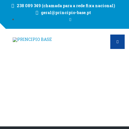
238 089 349 (chamada para a rede fixa nacional)
geral@principio-base.pt